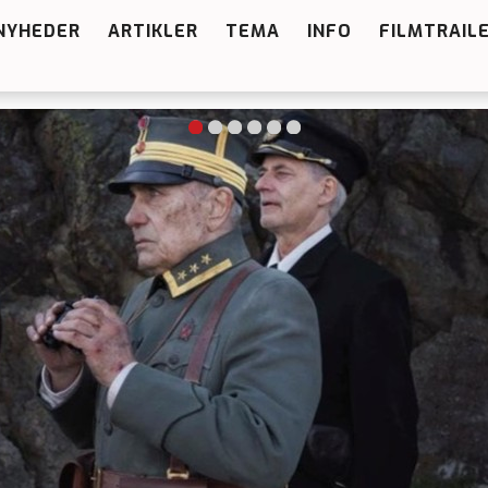
NYHEDER
ARTIKLER
TEMA
INFO
FILMTRAIL