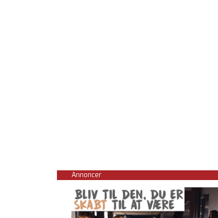
Annoncer