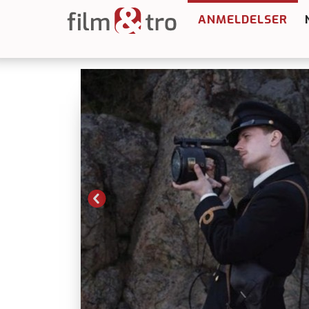
ANMELDELSER