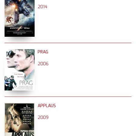
2014
PRAG
2006
APPLAUS
2009