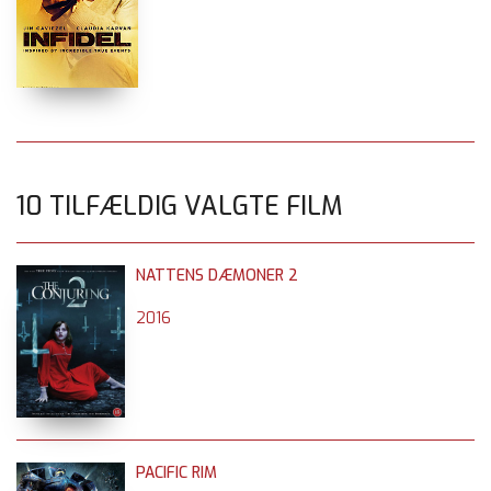
10 TILFÆLDIG VALGTE FILM
NATTENS DÆMONER 2
2016
PACIFIC RIM