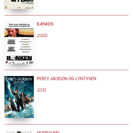
BÆNKEN
2000
PERCY JACKSON OG LYNTYVEN
2010