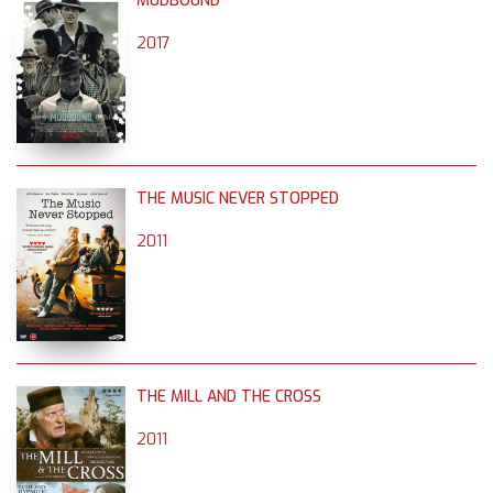
MUDBOUND
2017
THE MUSIC NEVER STOPPED
2011
THE MILL AND THE CROSS
2011