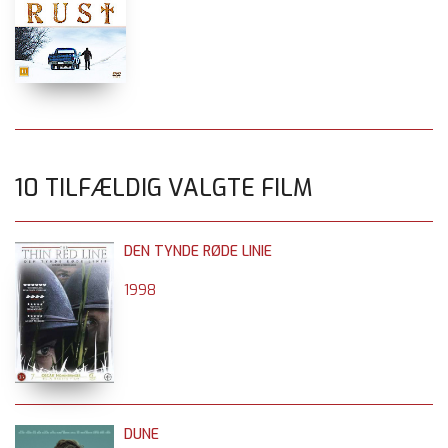
10 TILFÆLDIG VALGTE FILM
DEN TYNDE RØDE LINIE
1998
DUNE