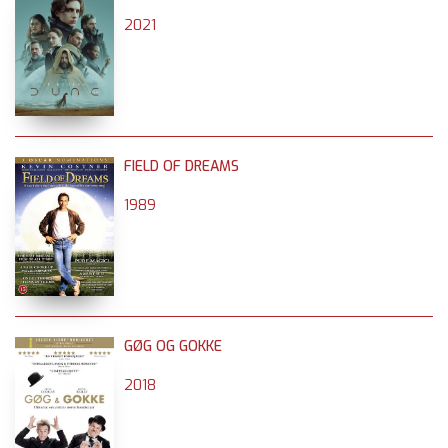
2021
FIELD OF DREAMS
1989
GØG OG GOKKE
2018