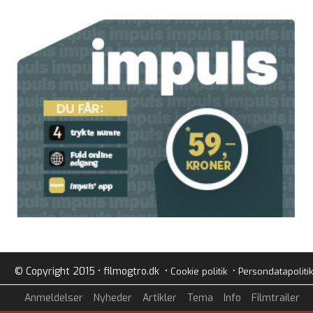
© Copyright 2015 • filmogtro.dk •
•
Cookie politik
Persondatapolitik
Anmeldelser
Nyheder
Artikler
Tema
Info
Filmtrailer