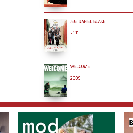
JEG, DANIEL BLAKE
2016
WELCOME
2009