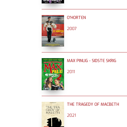
O'HORTEN
2007
MAX PINLIG - SIDSTE SKRIG
2011
THE TRAGEDY OF MACBETH
2021