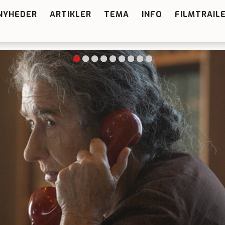
NYHEDER
ARTIKLER
TEMA
INFO
FILMTRAIL