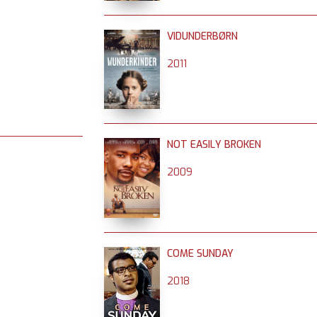
VIDUNDERBØRN
2011
NOT EASILY BROKEN
2009
COME SUNDAY
2018