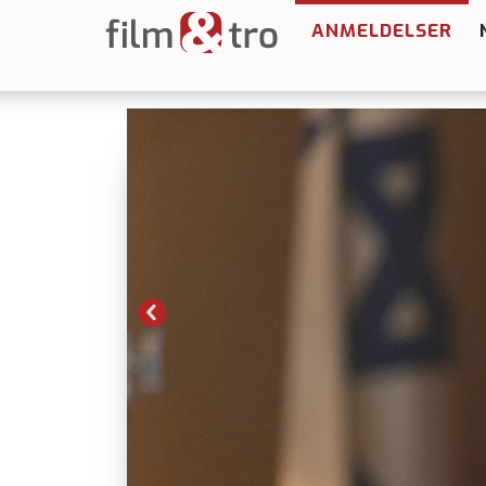
ANMELDELSER