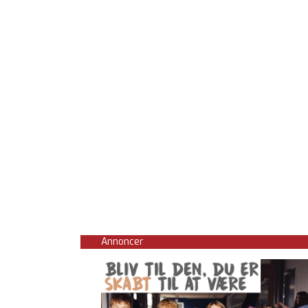
Annoncer