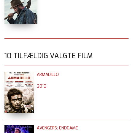
10 TILFÆLDIG VALGTE FILM
ARMADILLO
2010
AVENGERS: ENDGAME