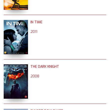
IN TIME
2011
THE DARK KNIGHT
2008