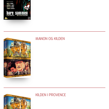
MANON OG KILDEN
KILDEN I PROVENCE