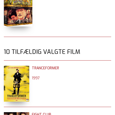
10 TILFÆLDIG VALGTE FILM
TRANCEFORMER
1997
FIGHT CLUB