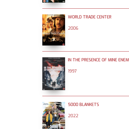
WORLD TRADE CENTER
2006
IN THE PRESENCE OF MINE ENEM
1997
5000 BLANKETS
2022