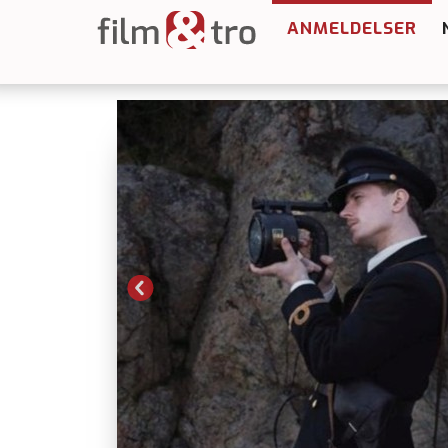
ANMELDELSER