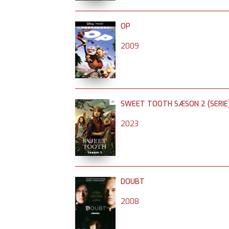
OP
2009
SWEET TOOTH SÆSON 2 (SERIE
2023
DOUBT
2008