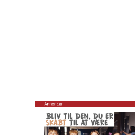
Annoncer