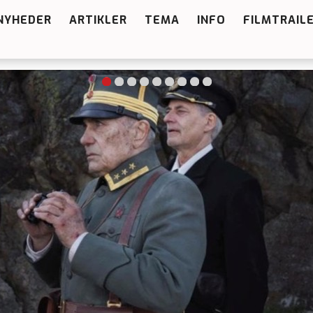
NYHEDER
ARTIKLER
TEMA
INFO
FILMTRAIL