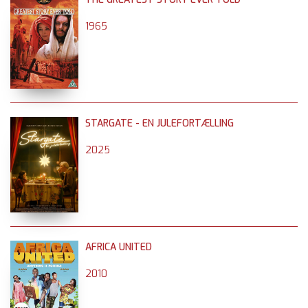
1965
STARGATE - EN JULEFORTÆLLING
2025
AFRICA UNITED
2010