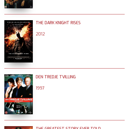
THE DARK KNIGHT RISES
2012
DEN TREDJE TVILLING
1997
THE GREATEST STORY EVER TOLD