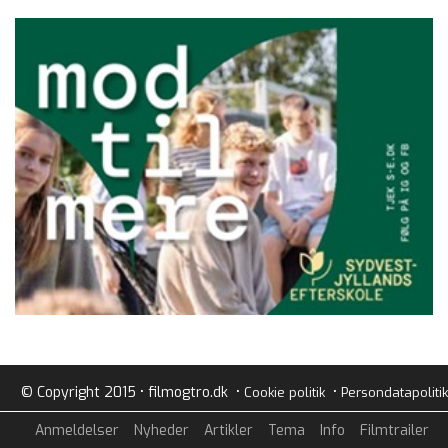
© Copyright 2015 • filmogtro.dk •
•
Cookie politik
Persondatapolitik
Anmeldelser
Nyheder
Artikler
Tema
Info
Filmtrailer