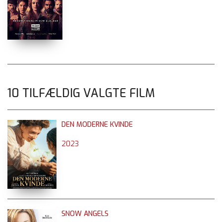
10 TILFÆLDIG VALGTE FILM
DEN MODERNE KVINDE
2023
SNOW ANGELS