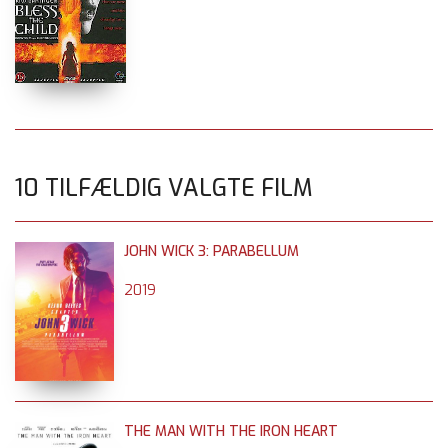
10 TILFÆLDIG VALGTE FILM
JOHN WICK 3: PARABELLUM
2019
THE MAN WITH THE IRON HEART