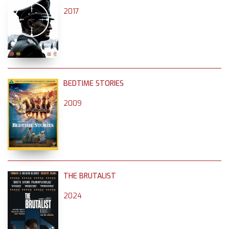
2017
BEDTIME STORIES
2009
THE BRUTALIST
2024