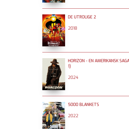
DE UTROLIGE 2
2018
HORIZON - EN AMERIKANSK SAGA
1)
2024
5000 BLANKETS
2022