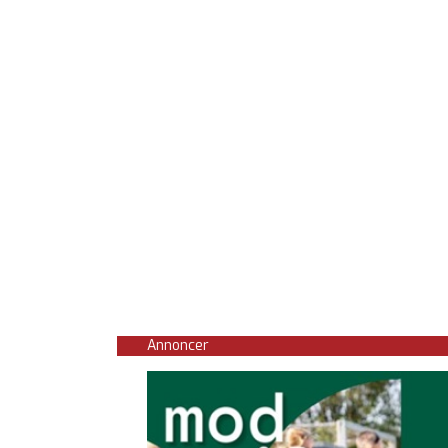
Annoncer