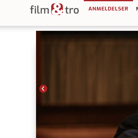
ANMELDELSER