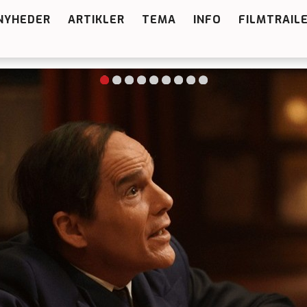
NYHEDER
ARTIKLER
TEMA
INFO
FILMTRAIL