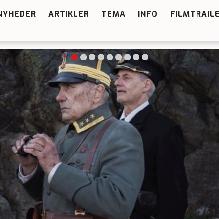
NYHEDER
ARTIKLER
TEMA
INFO
FILMTRAIL