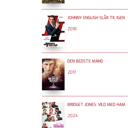
JOHNNY ENGLISH SLÅR TIL IGEN
2018
DEN BEDSTE MAND
2017
BRIDGET JONES: VILD MED HAM
2024