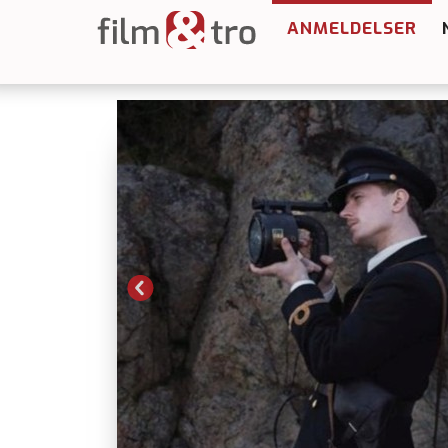
ANMELDELSER