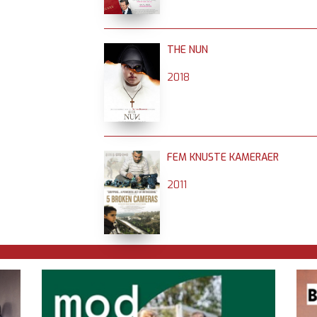
THE NUN
2018
FEM KNUSTE KAMERAER
2011