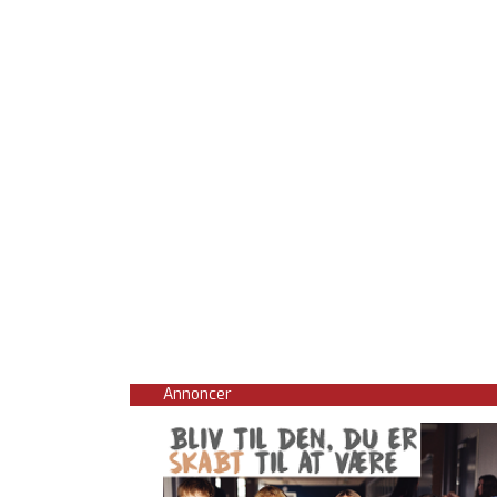
Annoncer