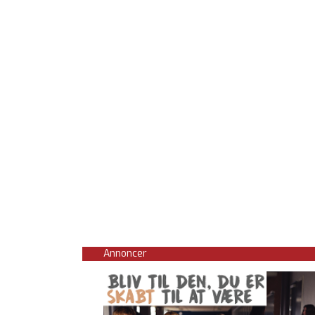
Annoncer