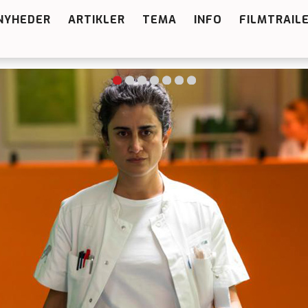
NYHEDER
ARTIKLER
TEMA
INFO
FILMTRAIL