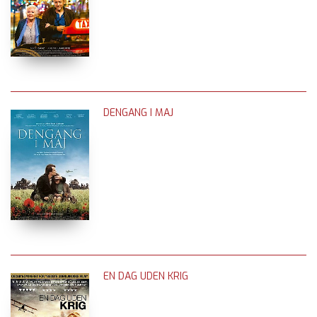
DENGANG I MAJ
EN DAG UDEN KRIG