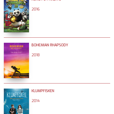
2016
BOHEMIAN RHAPSODY
2018
KLUMPFISKEN
2014