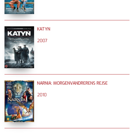
KATYN
2007
NARNIA: MORGENVANDRERENS REJSE
2010