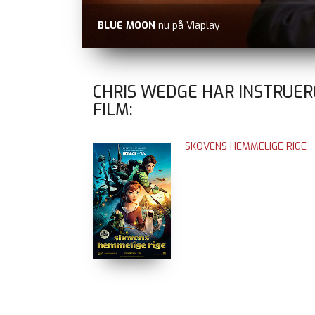
BLUE MOON
nu på Viaplay
CHRIS WEDGE HAR INSTRUER
FILM:
SKOVENS HEMMELIGE RIGE