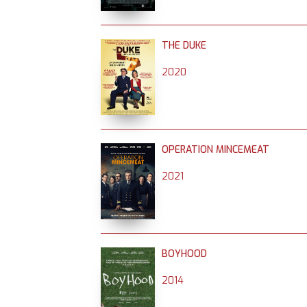
THE DUKE
2020
OPERATION MINCEMEAT
2021
BOYHOOD
2014