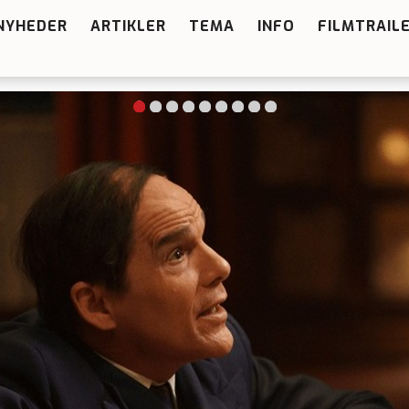
NYHEDER
ARTIKLER
TEMA
INFO
FILMTRAIL