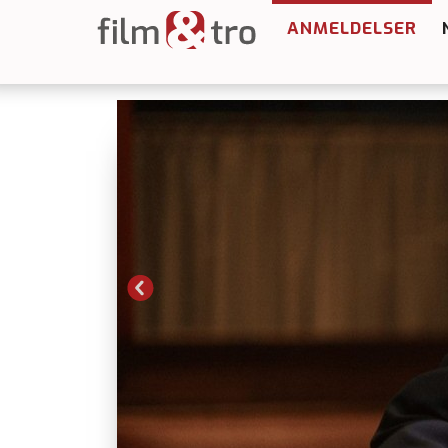
ANMELDELSER