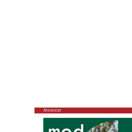
Annoncer