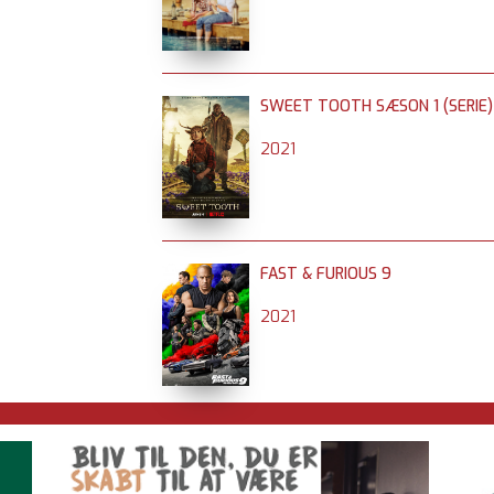
SWEET TOOTH SÆSON 1 (SERIE)
2021
FAST & FURIOUS 9
2021