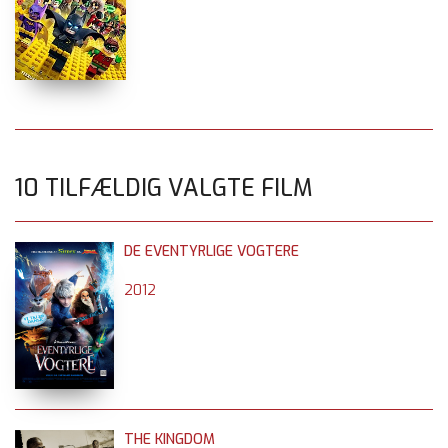
10 TILFÆLDIG VALGTE FILM
DE EVENTYRLIGE VOGTERE
2012
THE KINGDOM