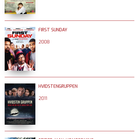
FIRST SUNDAY
2008
HVIDSTENGRUPPEN
2011