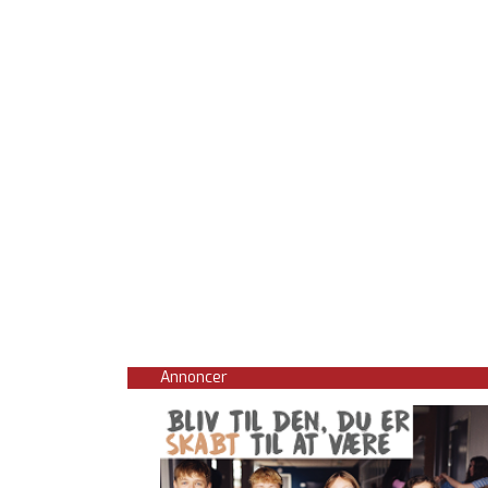
Annoncer