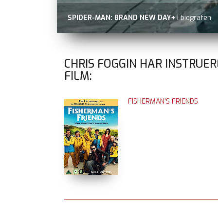
SPIDER-MAN: BRAND NEW DAY+
i biografen
CHRIS FOGGIN HAR INSTRUER
FILM:
FISHERMAN'S FRIENDS