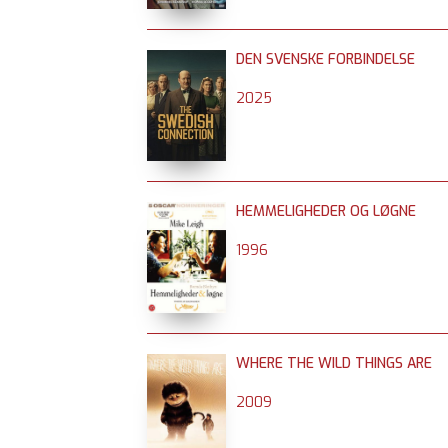
DEN SVENSKE FORBINDELSE
2025
HEMMELIGHEDER OG LØGNE
1996
WHERE THE WILD THINGS ARE
2009