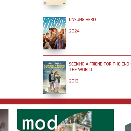
UNSUNG HERO
2024
SEEKING A FRIEND FOR THE END
THE WORLD
2012