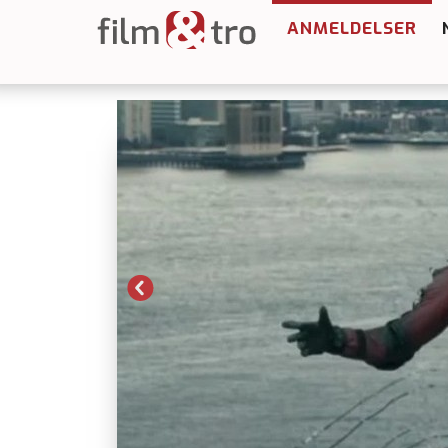
ANMELDELSER