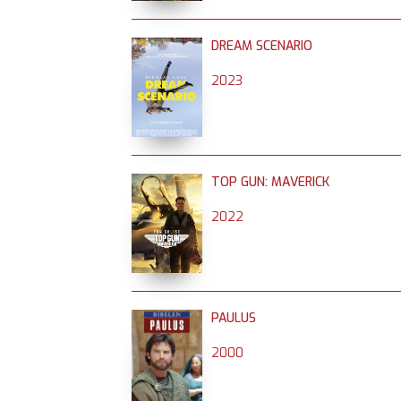
DREAM SCENARIO
2023
TOP GUN: MAVERICK
2022
PAULUS
2000