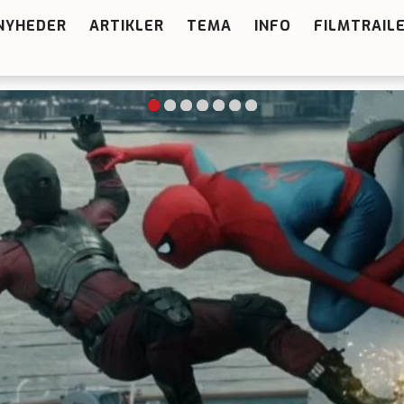
NYHEDER
ARTIKLER
TEMA
INFO
FILMTRAIL