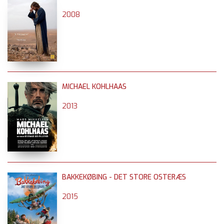
2008
MICHAEL KOHLHAAS
2013
BAKKEKØBING - DET STORE OSTERÆS
2015