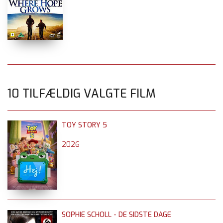
10 TILFÆLDIG VALGTE FILM
TOY STORY 5
2026
SOPHIE SCHOLL - DE SIDSTE DAGE