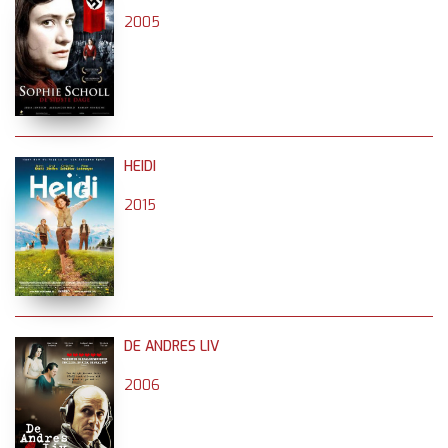
2005
HEIDI
2015
DE ANDRES LIV
2006