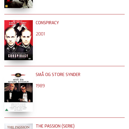
CONSPIRACY
2001
SMÅ OG STORE SYNDER
1989
THE PASSION (SERIE)