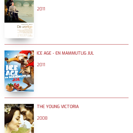
2011
ICE AGE - EN MAMMUTLIG JUL
2011
THE YOUNG VICTORIA
2008