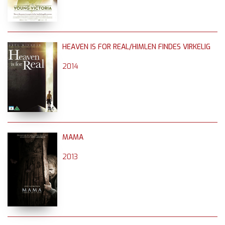
HEAVEN IS FOR REAL/HIMLEN FINDES VIRKELIG
2014
MAMA
2013