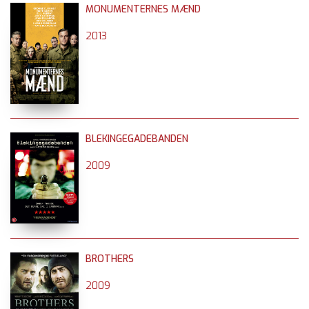
MONUMENTERNES MÆND
2013
BLEKINGEGADEBANDEN
2009
BROTHERS
2009