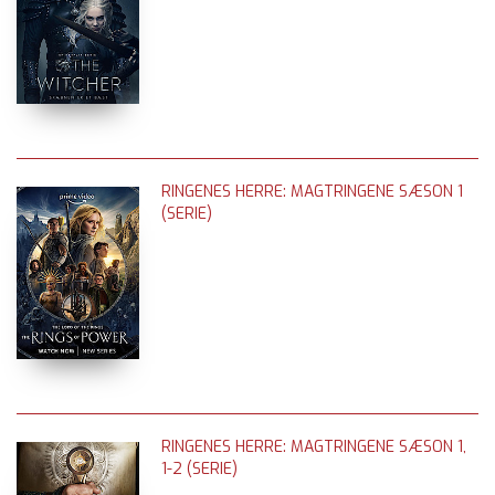
RINGENES HERRE: MAGTRINGENE SÆSON 1
(SERIE)
RINGENES HERRE: MAGTRINGENE SÆSON 1,
1-2 (SERIE)