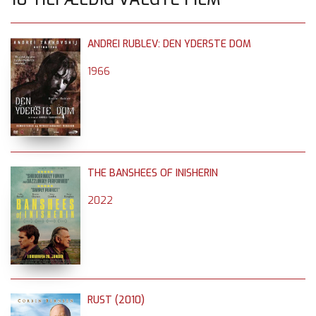
ANDREI RUBLEV: DEN YDERSTE DOM
1966
THE BANSHEES OF INISHERIN
2022
RUST (2010)