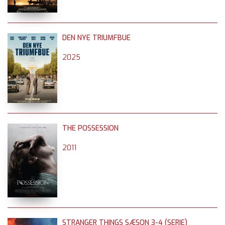
DEN NYE TRIUMFBUE
2025
THE POSSESSION
2011
STRANGER THINGS SÆSON 3-4 (SERIE)