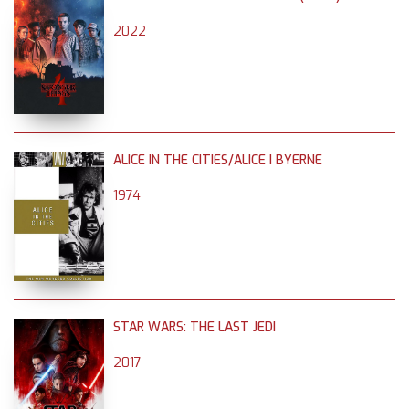
2022
ALICE IN THE CITIES/ALICE I BYERNE
1974
STAR WARS: THE LAST JEDI
2017