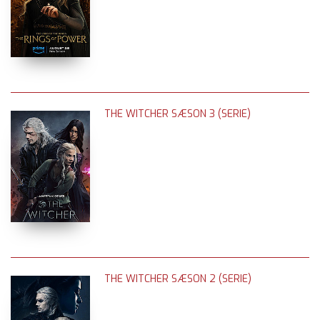
THE WITCHER SÆSON 3 (SERIE)
THE WITCHER SÆSON 2 (SERIE)