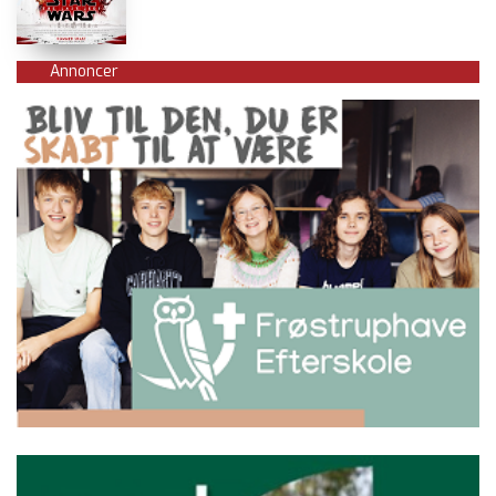
Annoncer