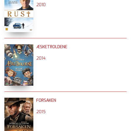
2010
ÆSKETROLDENE
2014
FORSAKEN
2015