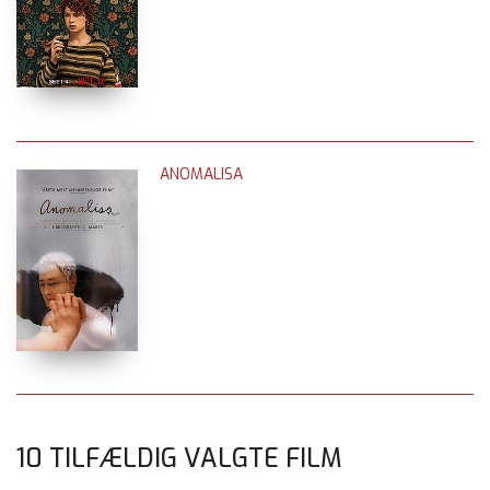
ANOMALISA
10 TILFÆLDIG VALGTE FILM