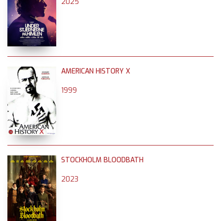
2025
AMERICAN HISTORY X
1999
STOCKHOLM BLOODBATH
2023