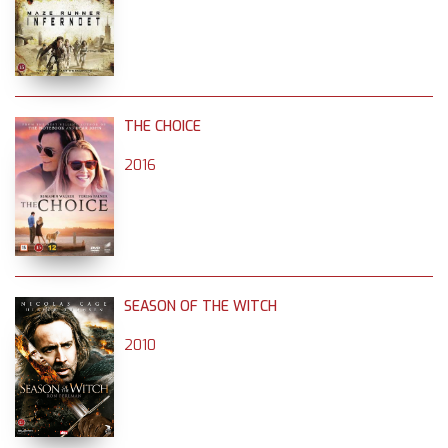
THE CHOICE
2016
SEASON OF THE WITCH
2010