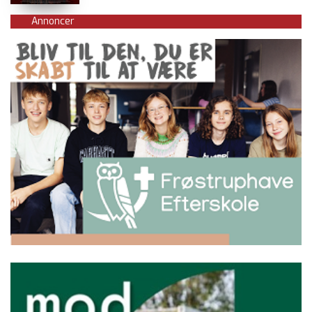
Annoncer