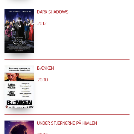
DARK SHADOWS
2012
BÆNKEN
2000
UNDER STJERNERNE PÅ HIMLEN