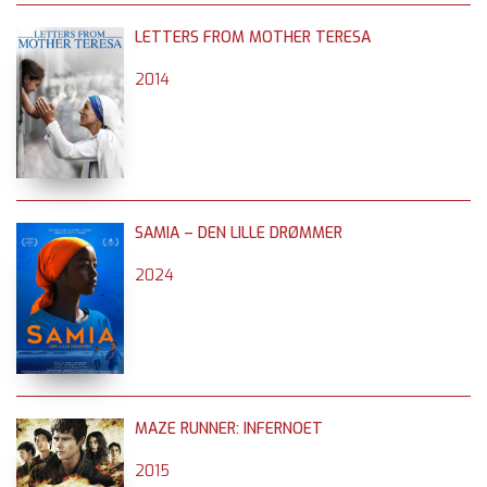
LETTERS FROM MOTHER TERESA
2014
SAMIA – DEN LILLE DRØMMER
2024
MAZE RUNNER: INFERNOET
2015