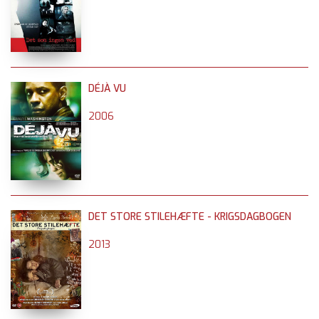
DÉJÀ VU
2006
DET STORE STILEHÆFTE - KRIGSDAGBOGEN
2013