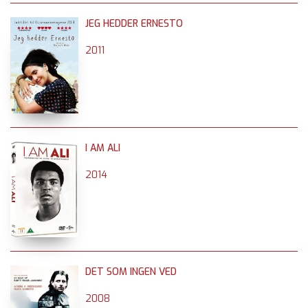
JEG HEDDER ERNESTO
2011
I AM ALI
2014
DET SOM INGEN VED
2008