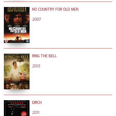
NO COUNTRY FOR OLD MEN
2007
RING THE BELL
2013
DIRCH
2011