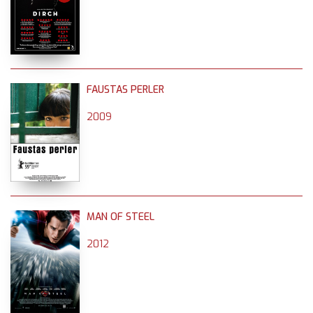
FAUSTAS PERLER
2009
MAN OF STEEL
2012