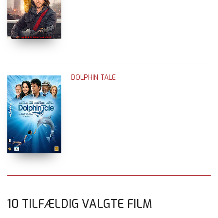
DOLPHIN TALE
10 TILFÆLDIG VALGTE FILM