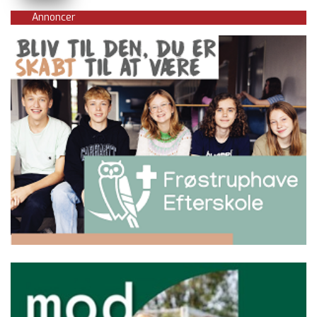
Annoncer