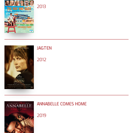
2013
JAGTEN
2012
ANNABELLE COMES HOME
2019