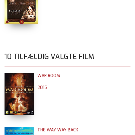
10 TILFÆLDIG VALGTE FILM
WAR ROOM
2015
THE WAY WAY BACK