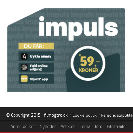
© Copyright 2015 • filmogtro.dk •
•
Cookie politik
Persondatapolitik
Anmeldelser
Nyheder
Artikler
Tema
Info
Filmtrailer