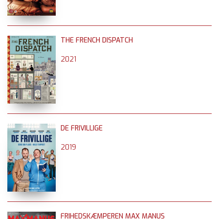
THE FRENCH DISPATCH
2021
DE FRIVILLIGE
2019
FRIHEDSKÆMPEREN MAX MANUS