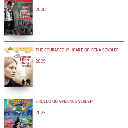
2008
THE COURAGEOUS HEART OF IRENA SENDLER
2009
SIROCCO OG VINDENES VERDEN
2023