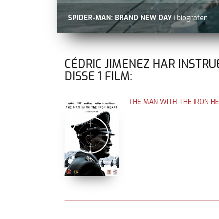
SPIDER-MAN: BRAND NEW DAY
i biografen
CÉDRIC JIMENEZ HAR INSTRU
DISSE
1
FILM:
THE MAN WITH THE IRON H