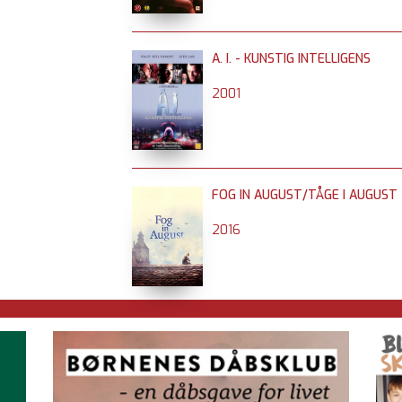
A. I. - KUNSTIG INTELLIGENS
2001
FOG IN AUGUST/TÅGE I AUGUST
2016