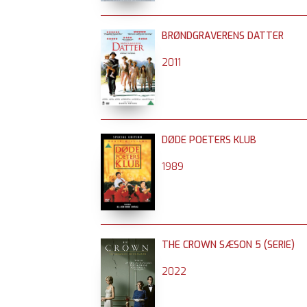
BRØNDGRAVERENS DATTER
2011
DØDE POETERS KLUB
1989
THE CROWN SÆSON 5 (SERIE)
2022