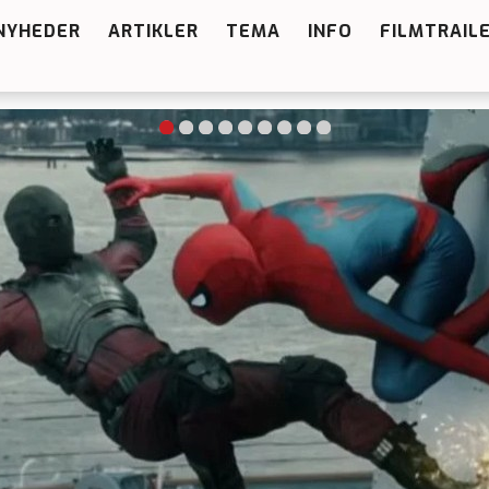
NYHEDER
ARTIKLER
TEMA
INFO
FILMTRAIL