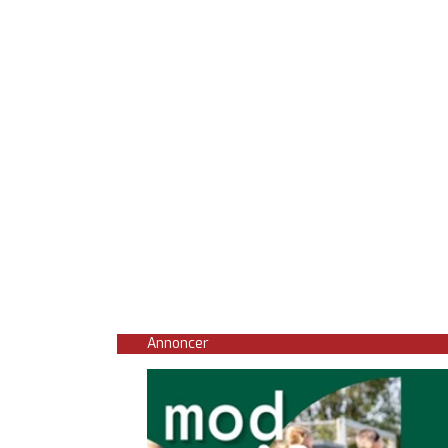
Annoncer