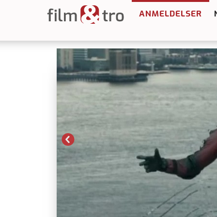
ANMELDELSER