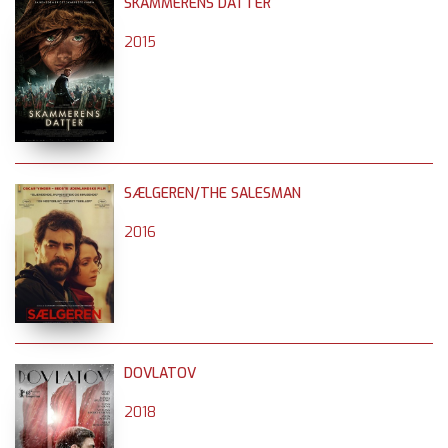
SKAMMERENS DATTER
2015
SÆLGEREN/THE SALESMAN
2016
DOVLATOV
2018