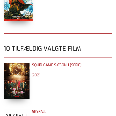
10 TILFÆLDIG VALGTE FILM
SQUID GAME SÆSON 1 (SERIE)
2021
SKYFALL