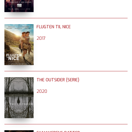
FLUGTEN TIL NICE
2017
THE OUTSIDER (SERIE)
2020