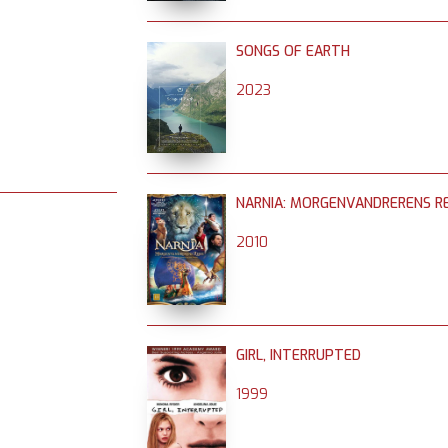
SONGS OF EARTH
2023
NARNIA: MORGENVANDRERENS RE
2010
GIRL, INTERRUPTED
1999