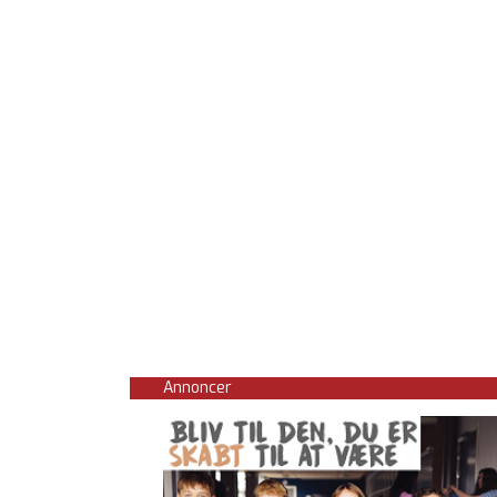
Annoncer