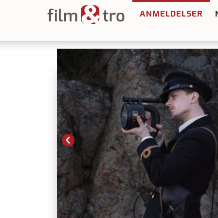
ANMELDELSER