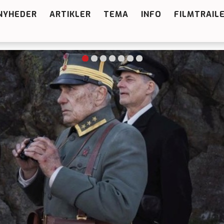
NYHEDER
ARTIKLER
TEMA
INFO
FILMTRAIL