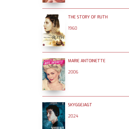
THE STORY OF RUTH
1960
MARIE ANTOINETTE
2006
SKYGGEJAGT
2024