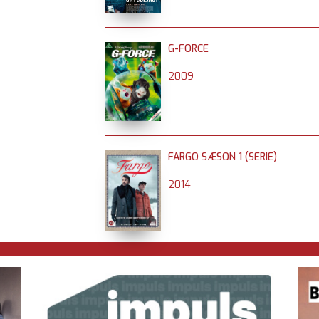
G-FORCE
2009
FARGO SÆSON 1 (SERIE)
2014