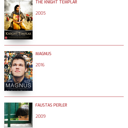
THE KNIGHT TEMPLAR
2005
MAGNUS
2016
FAUSTAS PERLER
2009