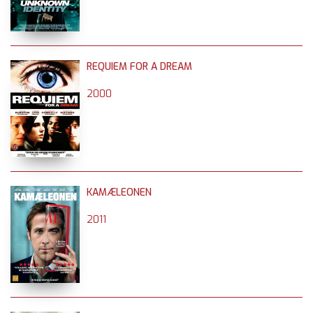
REQUIEM FOR A DREAM
2000
KAMÆLEONEN
2011