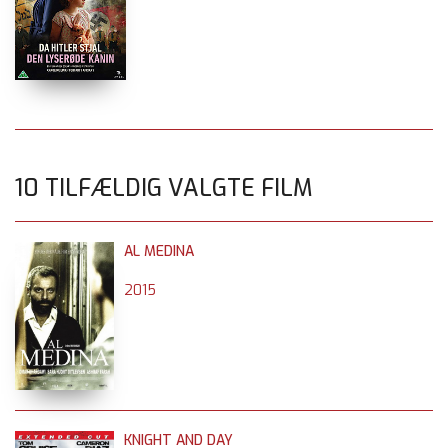
10 TILFÆLDIG VALGTE FILM
AL MEDINA
2015
KNIGHT AND DAY