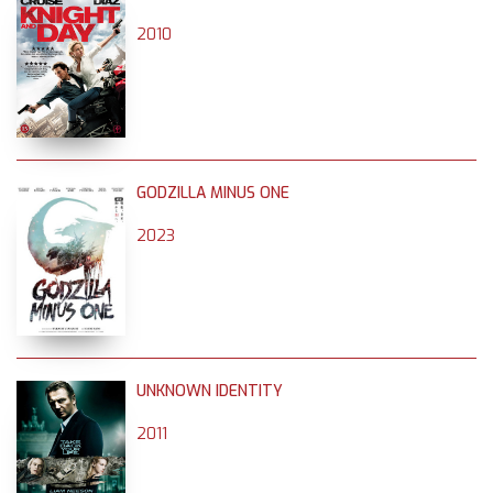
2010
GODZILLA MINUS ONE
2023
UNKNOWN IDENTITY
2011