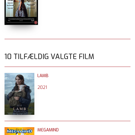
10 TILFÆLDIG VALGTE FILM
LAMB
2021
MEGAMIND