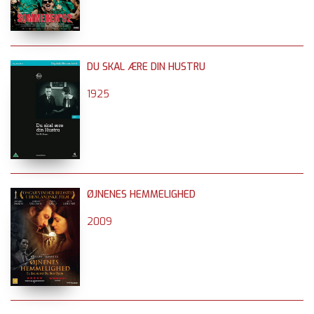
DU SKAL ÆRE DIN HUSTRU
1925
ØJNENES HEMMELIGHED
2009