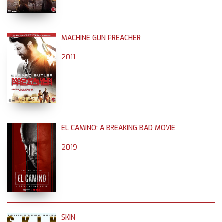
MACHINE GUN PREACHER
2011
EL CAMINO: A BREAKING BAD MOVIE
2019
SKIN