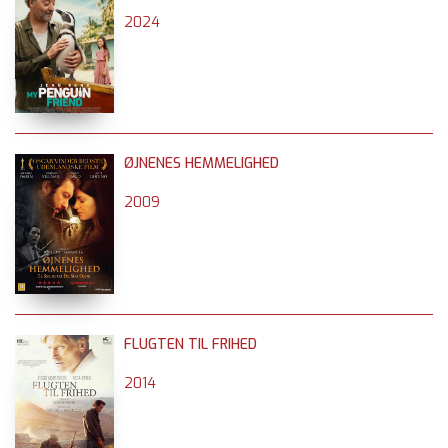
2024
ØJNENES HEMMELIGHED
2009
FLUGTEN TIL FRIHED
2014