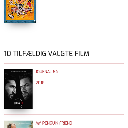
10 TILFÆLDIG VALGTE FILM
JOURNAL 64
2018
MY PENGUIN FRIEND