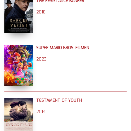
THE RESISTANCE BANKER
2018
SUPER MARIO BROS. FILMEN
2023
TESTAMENT OF YOUTH
2014