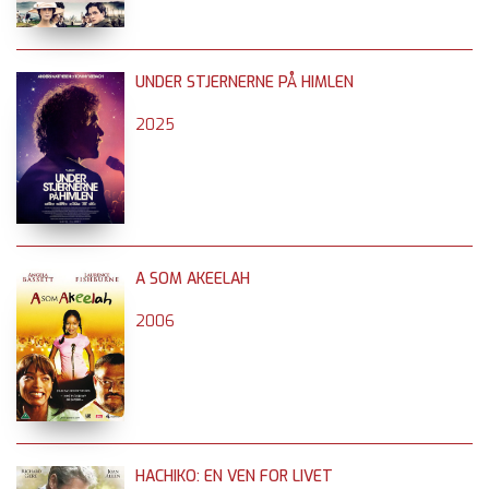
UNDER STJERNERNE PÅ HIMLEN
2025
A SOM AKEELAH
2006
HACHIKO: EN VEN FOR LIVET