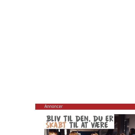
Annoncer