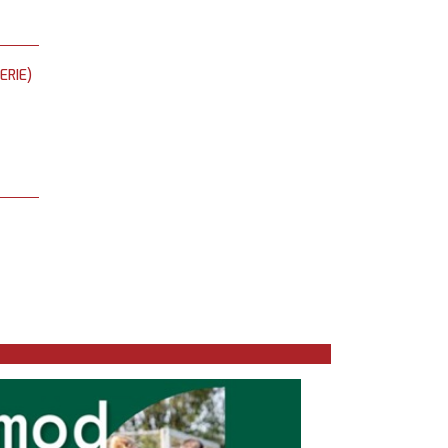
ERIE)