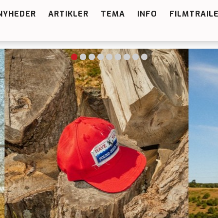
NYHEDER
ARTIKLER
TEMA
INFO
FILMTRAIL