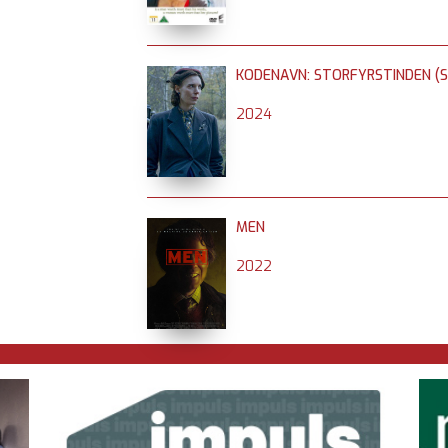
KODENAVN: STORFYRSTINDEN (S
2024
MEN
2022