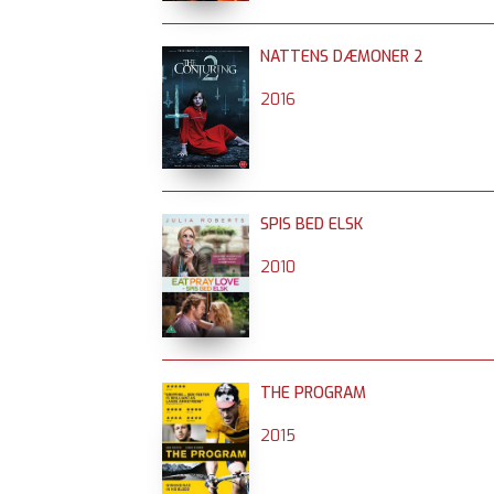
NATTENS DÆMONER 2
2016
SPIS BED ELSK
2010
THE PROGRAM
2015