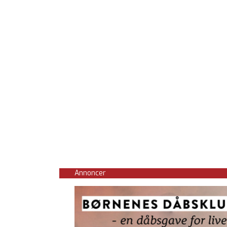
Annoncer