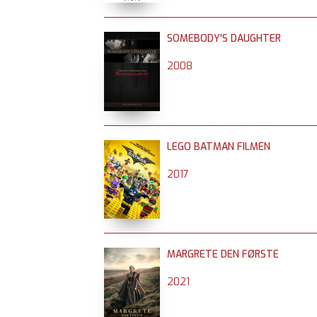
SOMEBODY'S DAUGHTER
2008
LEGO BATMAN FILMEN
2017
MARGRETE DEN FØRSTE
2021