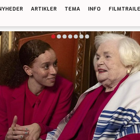
NYHEDER
ARTIKLER
TEMA
INFO
FILMTRAIL