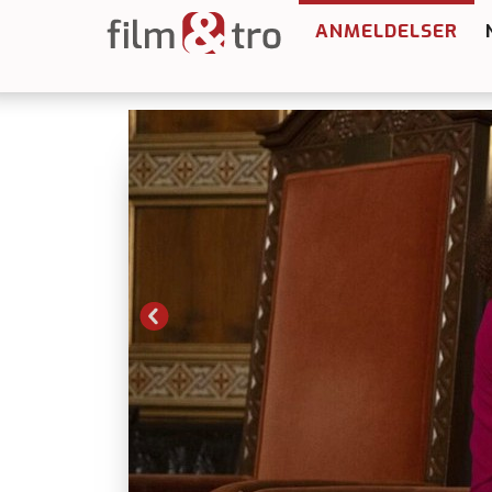
ANMELDELSER