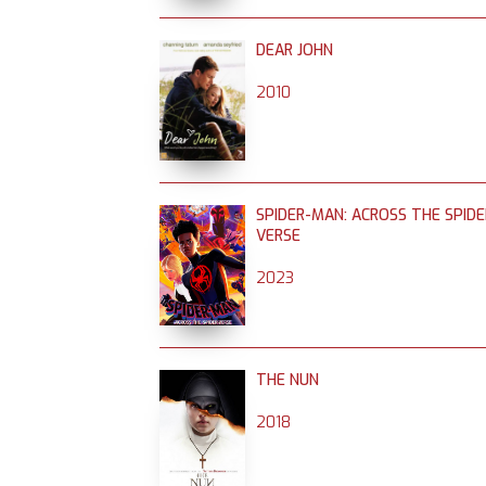
DEAR JOHN
2010
SPIDER-MAN: ACROSS THE SPIDE
VERSE
2023
THE NUN
2018