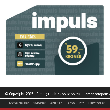
© Copyright 2015 • filmogtro.dk •
•
Cookie politik
Persondatapolitik
Anmeldelser
Nyheder
Artikler
Tema
Info
Filmtrailer