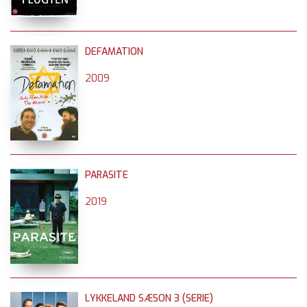
DEFAMATION
2009
PARASITE
2019
LYKKELAND SÆSON 3 (SERIE)