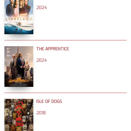
2024
THE APPRENTICE
2024
ISLE OF DOGS
2018