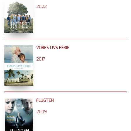
2022
VORES LIVS FERIE
2017
FLUGTEN
2009