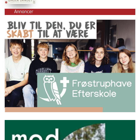
Annoncer