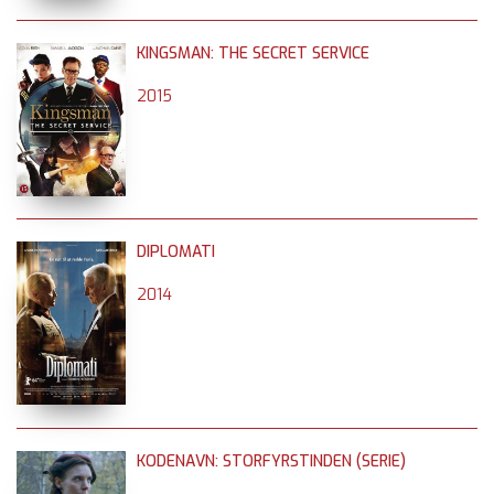
KINGSMAN: THE SECRET SERVICE
2015
DIPLOMATI
2014
KODENAVN: STORFYRSTINDEN (SERIE)