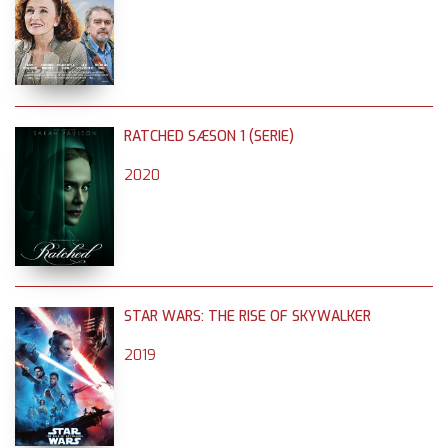
RATCHED SÆSON 1 (SERIE)
2020
STAR WARS: THE RISE OF SKYWALKER
2019