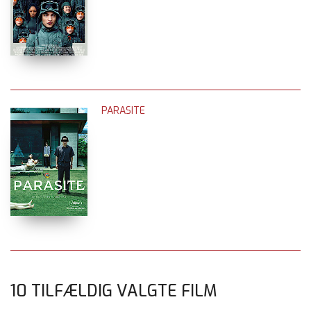
PARASITE
10 TILFÆLDIG VALGTE FILM