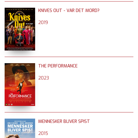
KNIVES OUT - VAR DET MORD?
2019
THE PERFORMANCE
2023
MENNESKER BLIVER SPIST
2015