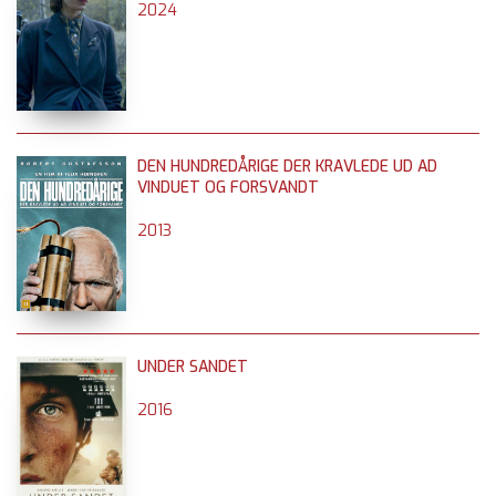
2024
DEN HUNDREDÅRIGE DER KRAVLEDE UD AD
VINDUET OG FORSVANDT
2013
UNDER SANDET
2016