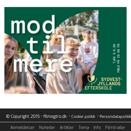
© Copyright 2015 • filmogtro.dk •
•
Cookie politik
Persondatapolitik
Anmeldelser
Nyheder
Artikler
Tema
Info
Filmtrailer