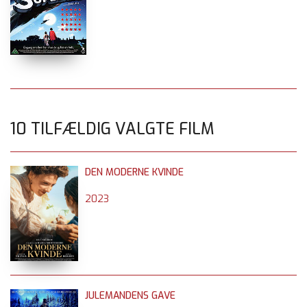
10 TILFÆLDIG VALGTE FILM
DEN MODERNE KVINDE
2023
JULEMANDENS GAVE