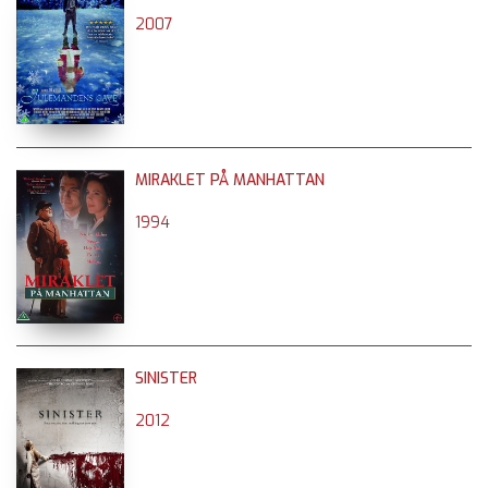
2007
MIRAKLET PÅ MANHATTAN
1994
SINISTER
2012