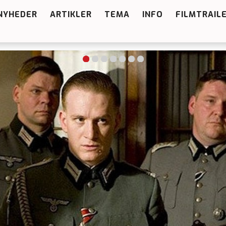
NYHEDER
ARTIKLER
TEMA
INFO
FILMTRAIL