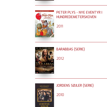
PETER PLYS - NYE EVENTYR I
HUNDREDEMETERSKOVEN
2011
BARABBAS (SERIE)
2012
JORDENS SØJLER (SERIE)
2010