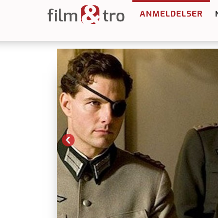
ANMELDELSER