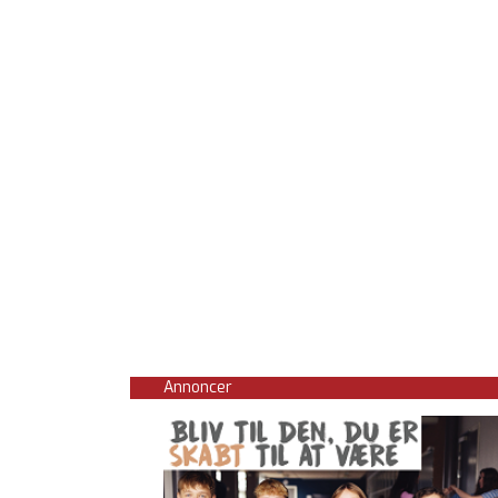
Annoncer