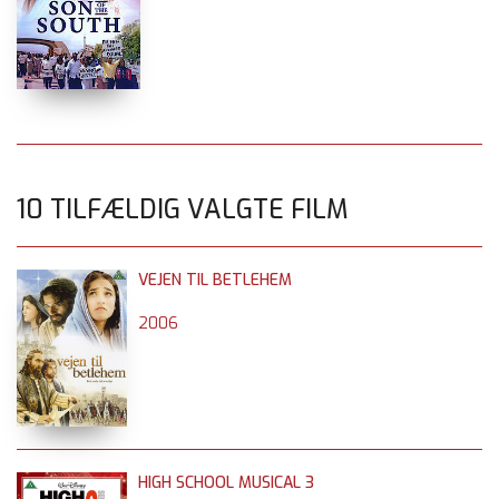
10 TILFÆLDIG VALGTE FILM
VEJEN TIL BETLEHEM
2006
HIGH SCHOOL MUSICAL 3