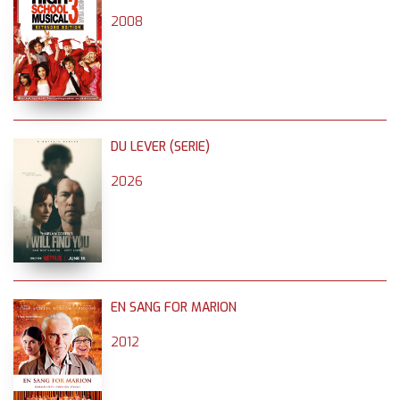
2008
DU LEVER (SERIE)
2026
EN SANG FOR MARION
2012