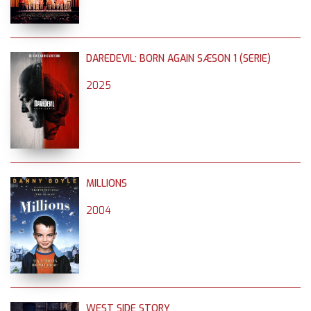
DAREDEVIL: BORN AGAIN SÆSON 1 (SERIE)
2025
MILLIONS
2004
WEST SIDE STORY