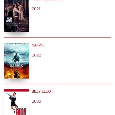
2021
NARVIK
2022
BILLY ELLIOT
2000