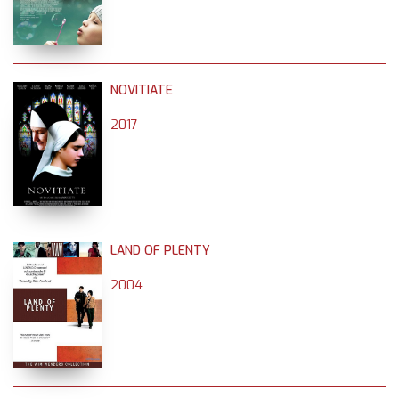
NOVITIATE
2017
LAND OF PLENTY
2004