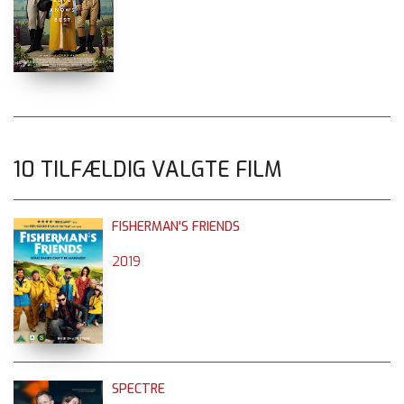
10 TILFÆLDIG VALGTE FILM
FISHERMAN'S FRIENDS
2019
SPECTRE