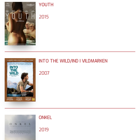
YOUTH
2015
INTO THE WILD/IND I VILDMARKEN
2007
ONKEL
2019