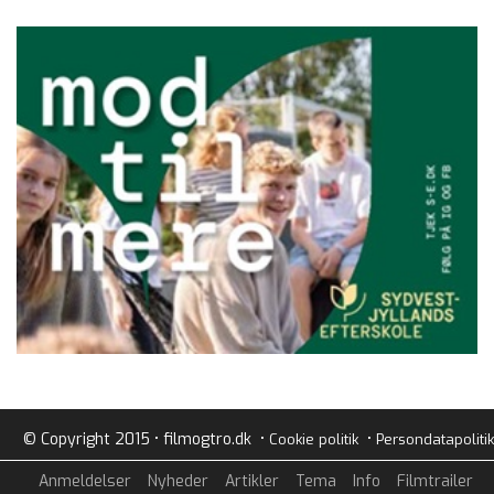
© Copyright 2015 • filmogtro.dk •
•
Cookie politik
Persondatapolitik
Anmeldelser
Nyheder
Artikler
Tema
Info
Filmtrailer