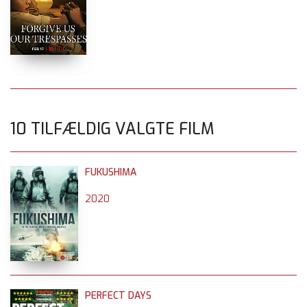
10 TILFÆLDIG VALGTE FILM
FUKUSHIMA
2020
PERFECT DAYS