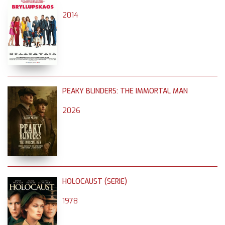
2014
PEAKY BLINDERS: THE IMMORTAL MAN
2026
HOLOCAUST (SERIE)
1978