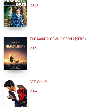
2023
THE MANDALORIAN SÆSON 1 (SERIE)
2019
GET ON UP
2014