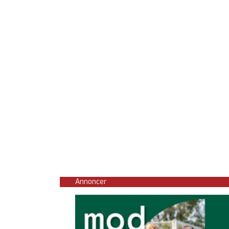
Annoncer