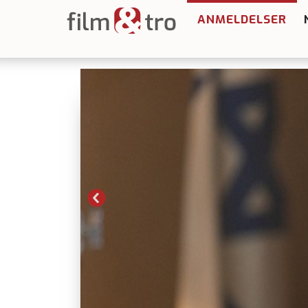
ANMELDELSER