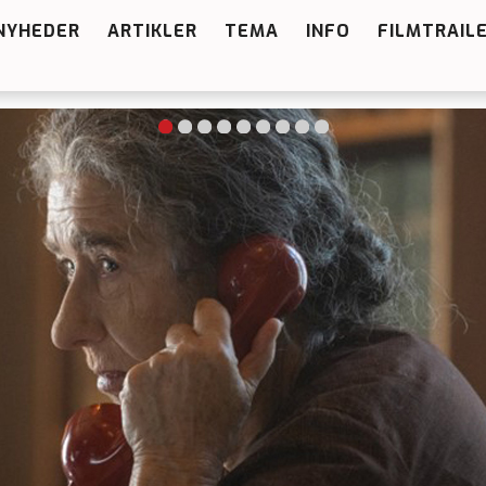
NYHEDER
ARTIKLER
TEMA
INFO
FILMTRAIL