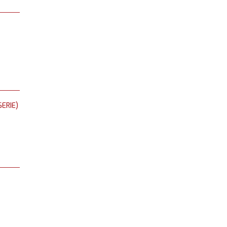
ERIE)