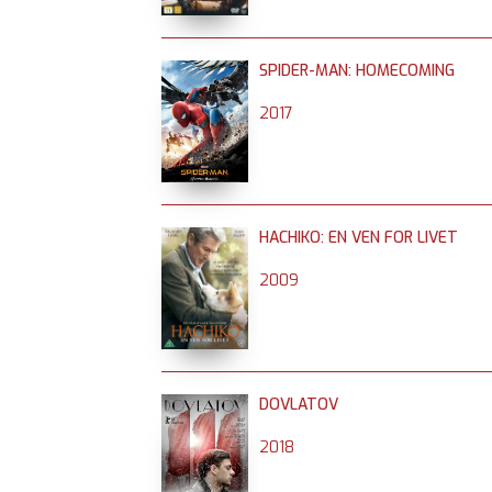
SPIDER-MAN: HOMECOMING
2017
HACHIKO: EN VEN FOR LIVET
2009
DOVLATOV
2018