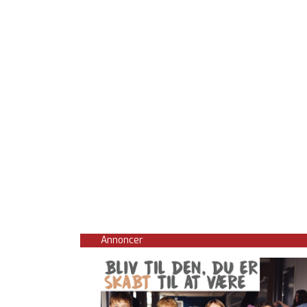
Annoncer