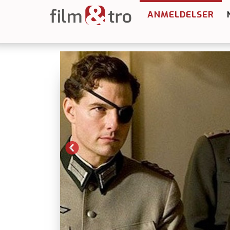
ANMELDELSER