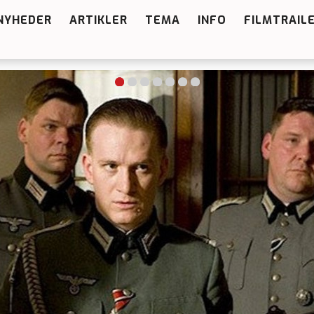
NYHEDER
ARTIKLER
TEMA
INFO
FILMTRAIL