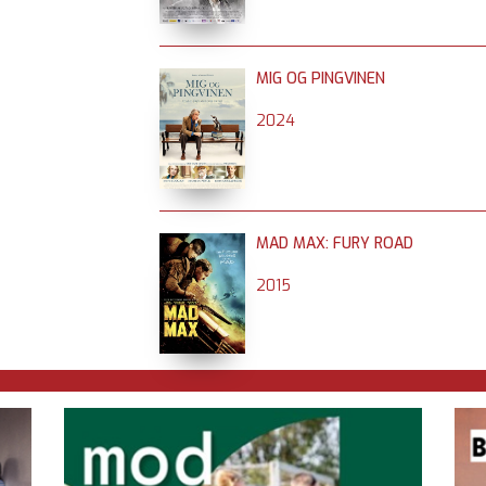
MIG OG PINGVINEN
2024
MAD MAX: FURY ROAD
2015