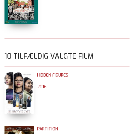
10 TILFÆLDIG VALGTE FILM
HIDDEN FIGURES
2016
PARTITION