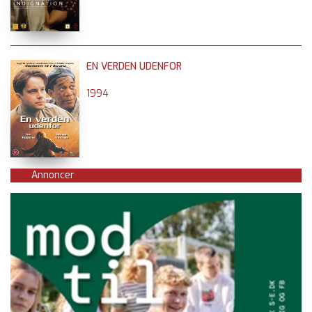
EN VERDEN UDENFOR
1994
Annoncer