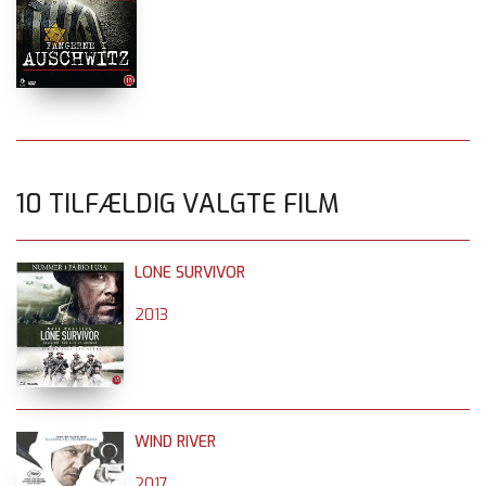
10 TILFÆLDIG VALGTE FILM
LONE SURVIVOR
2013
WIND RIVER
2017