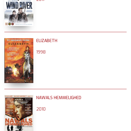
ELIZABETH
1998
NAWALS HEMMELIGHED
2010