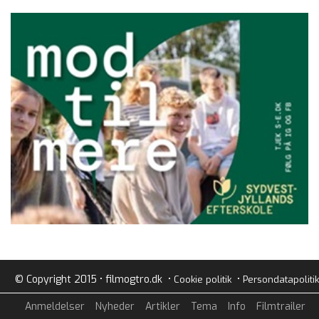
© Copyright 2015 • filmogtro.dk •
•
Cookie politik
Persondatapolitik
Anmeldelser
Nyheder
Artikler
Tema
Info
Filmtrailer