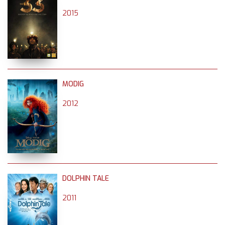
2015
MODIG
2012
DOLPHIN TALE
2011