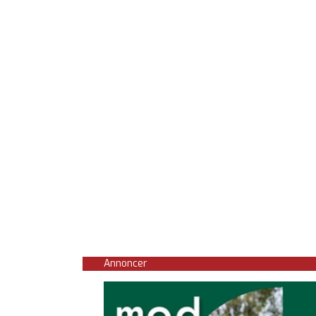
Annoncer