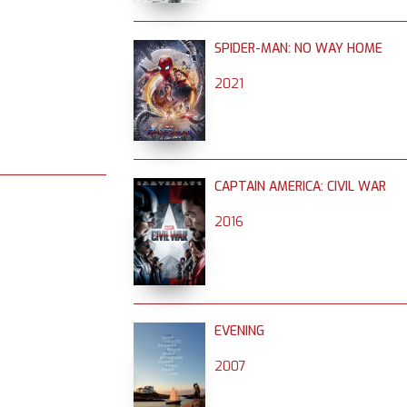
SPIDER-MAN: NO WAY HOME
2021
CAPTAIN AMERICA: CIVIL WAR
2016
EVENING
2007