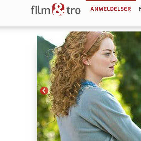
ANMELDELSER