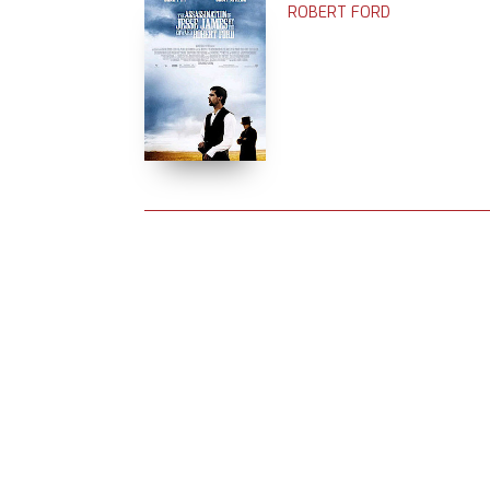
ROBERT FORD