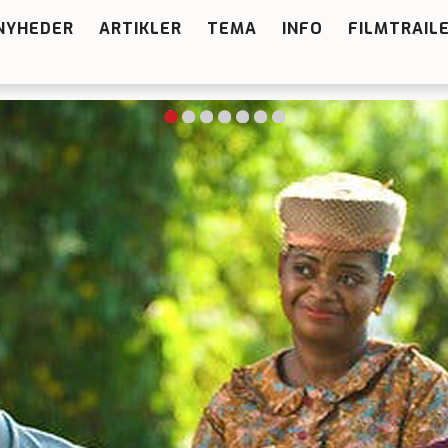
NYHEDER
ARTIKLER
TEMA
INFO
FILMTRAIL