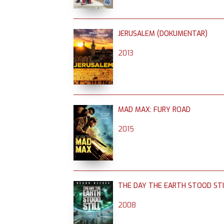
JERUSALEM (DOKUMENTAR)
2013
MAD MAX: FURY ROAD
2015
THE DAY THE EARTH STOOD STI
2008