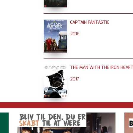
CAPTAIN FANTASTIC
2016
THE MAN WITH THE IRON HEAR
2017