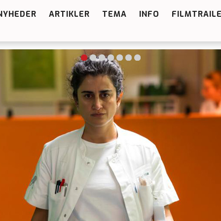
NYHEDER
ARTIKLER
TEMA
INFO
FILMTRAIL