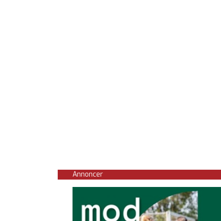
Annoncer