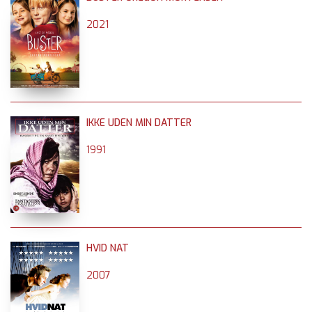
2021
IKKE UDEN MIN DATTER
1991
HVID NAT
2007