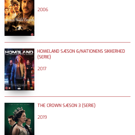
2006
HOMELAND SÆSON 6/NATIONENS SIKKERHED
(SERIE)
2017
THE CROWN SÆSON 3 (SERIE)
2019