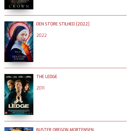
DEN STORE STILHED (2022)
2022
THE LEDGE
2011
BUSTER OREGON MORTENSEN