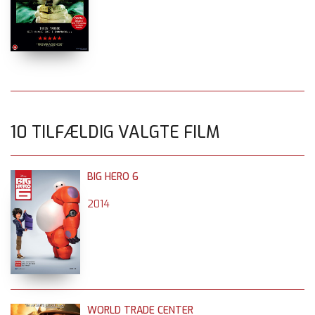
10 TILFÆLDIG VALGTE FILM
BIG HERO 6
2014
WORLD TRADE CENTER