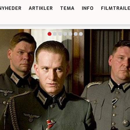
NYHEDER
ARTIKLER
TEMA
INFO
FILMTRAIL