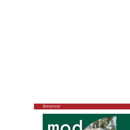
Annoncer