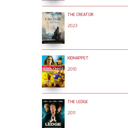
THE CREATOR
2023
KIDNAPPET
2010
THE LEDGE
2011