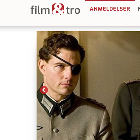
ANMELDELSER