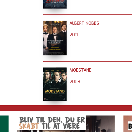
ALBERT NOBBS
2011
MODSTAND
2008