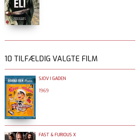
10 TILFÆLDIG VALGTE FILM
SJOV I GADEN
1969
FAST & FURIOUS X