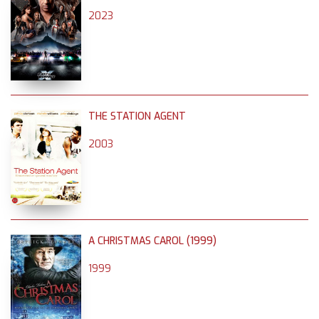
2023
THE STATION AGENT
2003
A CHRISTMAS CAROL (1999)
1999