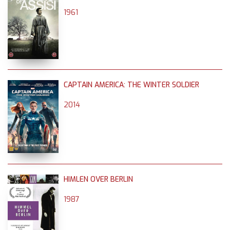
1961
CAPTAIN AMERICA: THE WINTER SOLDIER
2014
HIMLEN OVER BERLIN
1987