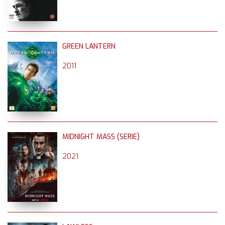
GREEN LANTERN
2011
MIDNIGHT MASS (SERIE)
2021