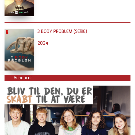
3 BODY PROBLEM (SERIE)
2024
Annoncer