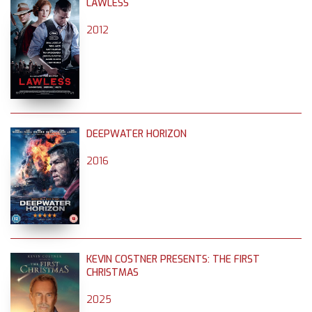
LAWLESS
2012
DEEPWATER HORIZON
2016
KEVIN COSTNER PRESENTS: THE FIRST
CHRISTMAS
2025