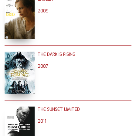
2009
THE DARK IS RISING
2007
THE SUNSET LIMITED
2011