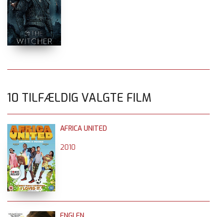
10 TILFÆLDIG VALGTE FILM
AFRICA UNITED
2010
ENGLEN