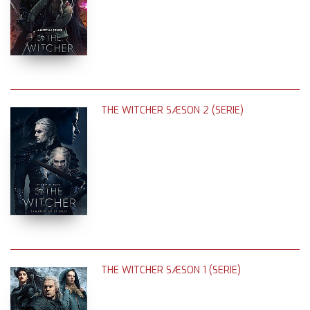
THE WITCHER SÆSON 2 (SERIE)
THE WITCHER SÆSON 1 (SERIE)