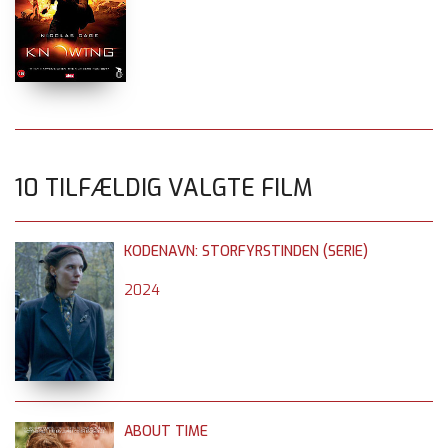
10 TILFÆLDIG VALGTE FILM
KODENAVN: STORFYRSTINDEN (SERIE)
2024
ABOUT TIME