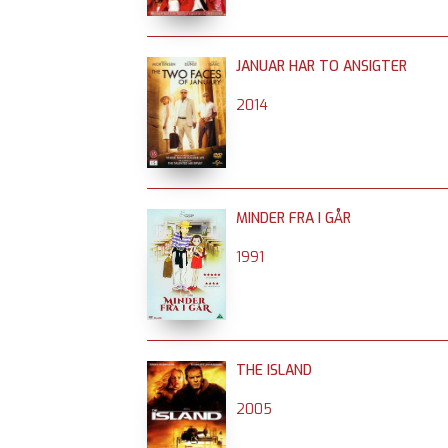
JANUAR HAR TO ANSIGTER
2014
MINDER FRA I GÅR
1991
THE ISLAND
2005