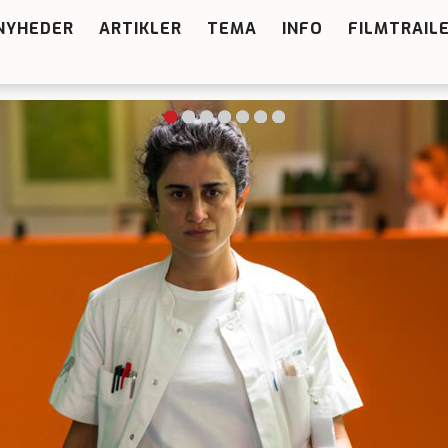
NYHEDER
ARTIKLER
TEMA
INFO
FILMTRAIL