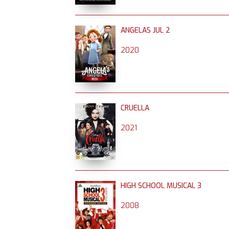
ANGELAS JUL 2
2020
CRUELLA
2021
HIGH SCHOOL MUSICAL 3
2008