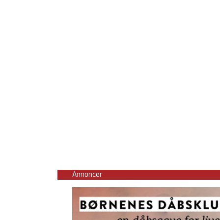
Annoncer